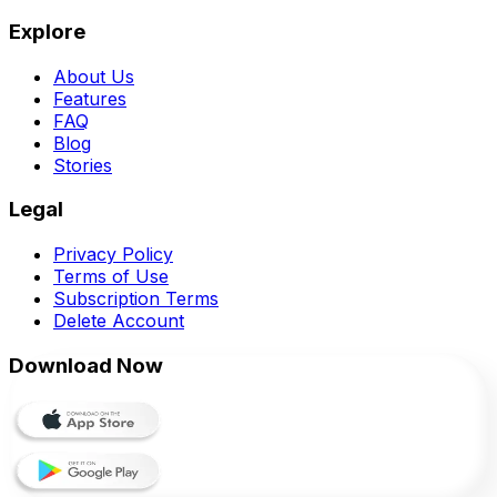
Explore
About Us
Features
FAQ
Blog
Stories
Legal
Privacy Policy
Terms of Use
Subscription Terms
Delete Account
Download Now